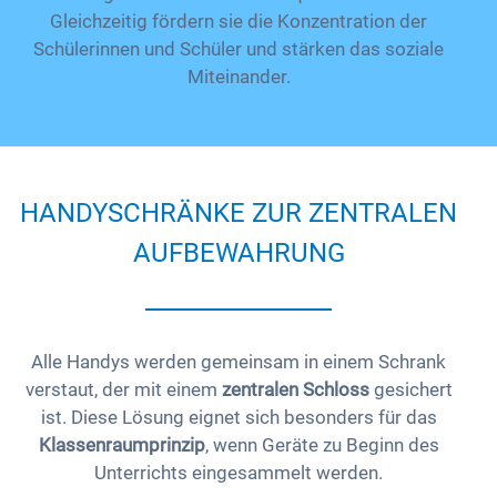
Gleichzeitig fördern sie die Konzentration der
Schülerinnen und Schüler und stärken das soziale
Miteinander.
HANDYSCHRÄNKE ZUR ZENTRALEN
AUFBEWAHRUNG
Alle Handys werden gemeinsam in einem Schrank
verstaut, der mit einem
zentralen Schloss
gesichert
ist. Diese Lösung eignet sich besonders für das
Klassenraumprinzip
, wenn Geräte zu Beginn des
Unterrichts eingesammelt werden.