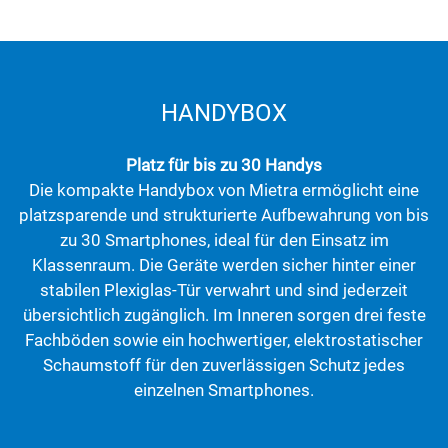
HANDYBOX
Platz für bis zu 30 Handys
Die kompakte Handybox von Mietra ermöglicht eine
platzsparende und strukturierte Aufbewahrung von bis
zu 30 Smartphones, ideal für den Einsatz im
Klassenraum. Die Geräte werden sicher hinter einer
stabilen Plexiglas-Tür verwahrt und sind jederzeit
übersichtlich zugänglich. Im Inneren sorgen drei feste
Fachböden sowie ein hochwertiger, elektrostatischer
Schaumstoff für den zuverlässigen Schutz jedes
einzelnen Smartphones.