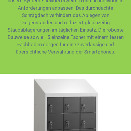
unsere Systeme flexibel erweitern und an individuelle
Anforderungen anpassen. Das durchdachte
Schrägdach verhindert das Ablegen von
Gegenständen und reduziert gleichzeitig
Staubablagerungen im täglichen Einsatz. Die robuste
Bauweise sowie 15 einzelne Fächer mit einem festen
Fachboden sorgen für eine zuverlässige und
übersichtliche Verwahrung der Smartphones.