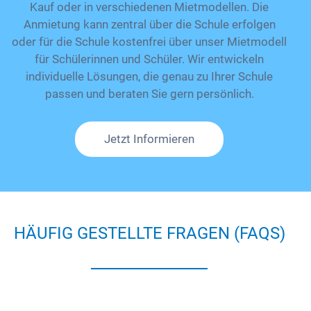
Kauf oder in verschiedenen Mietmodellen. Die
Anmietung kann zentral über die Schule erfolgen
oder für die Schule kostenfrei über unser Mietmodell
für Schülerinnen und Schüler. Wir entwickeln
individuelle Lösungen, die genau zu Ihrer Schule
passen und beraten Sie gern persönlich.
Jetzt Informieren
HÄUFIG GESTELLTE FRAGEN (FAQS)