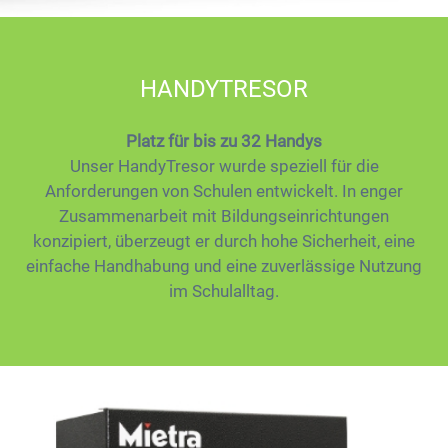
HANDYTRESOR
Platz für bis zu 32 Handys
Unser HandyTresor wurde speziell für die
Anforderungen von Schulen entwickelt. In enger
Zusammenarbeit mit Bildungseinrichtungen
konzipiert, überzeugt er durch hohe Sicherheit, eine
einfache Handhabung und eine zuverlässige Nutzung
im Schulalltag.