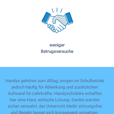
weniger
Betrugsversuche
Handys gehören zum Alltag, sorgen im Schulbetrieb
jedoch häufig für Ablenkung und zusätzlichen
Aufwand für Lehrkräfte. Handyschränke schaffen
hier eine klare, einfache Lösung: Geräte werden
sicher verwahrt, der Unterricht bleibt störungsfrei
und Regeln lassen sich konsequent umsetzen.