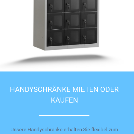
HANDYSCHRÄNKE MIETEN ODER
KAUFEN
Unsere Handyschränke erhalten Sie flexibel zum