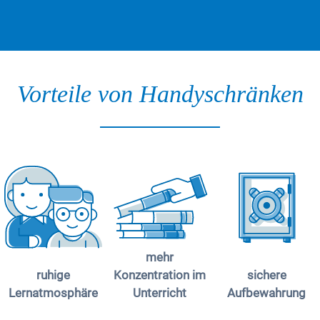
Vorteile von Handyschränken
mehr
ruhige
Konzentration im
sichere
Lernatmosphäre
Unterricht
Aufbewahrung