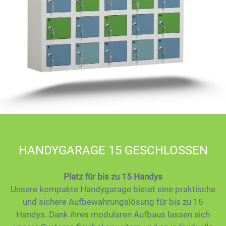
HANDYGARAGE 15 GESCHLOSSEN
Platz für bis zu 15 Handys
Unsere kompakte Handygarage bietet eine praktische
und sichere Aufbewahrungslösung für bis zu 15
Handys. Dank ihres modularen Aufbaus lassen sich