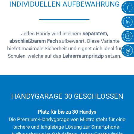
INDIVIDUELLEN AUFBEWAHRUNG
Jedes Handy wird in einem
separatem,
abschließbarem Fach
aufbewahrt. Diese Variante
bietet maximale Sicherheit und eignet sich ideal für
@
Schulen, welche auf das
Lehrerraumprinzip
setzen.
HANDYGARAGE 30 GESCHLOSSEN
Platz für bis zu 30 Handys
Die Premium-Handygarage von Mietra steht für eine
sichere und langlebige Lösung zur Smartphone-