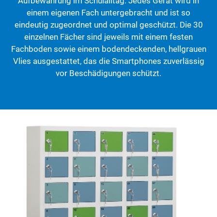
Aufbewahrung im Schulalltag. Jedes Gerät wird in
einem eigenen Fach untergebracht und ist so
eindeutig zugeordnet und optimal geschützt. Die 30
einzelnen Fächer sind jeweils mit einem festen
Fachboden sowie einem bodendeckenden, hellgrauen
Vlies ausgestattet, das die Smartphones zuverlässig
vor Beschädigungen schützt.