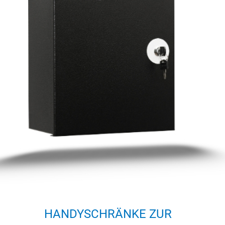
HANDYSCHRÄNKE ZUR