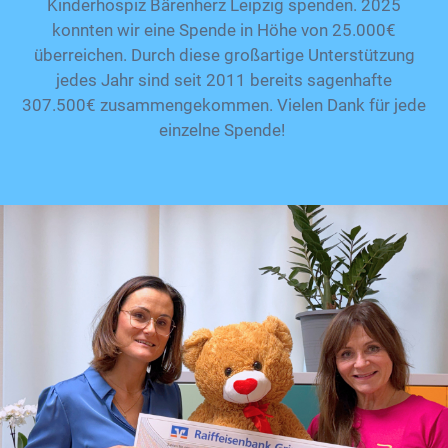
Kinderhospiz Bärenherz Leipzig spenden. 2025
konnten wir eine Spende in Höhe von 25.000€
überreichen. Durch diese großartige Unterstützung
jedes Jahr sind seit 2011 bereits sagenhafte
307.500€ zusammengekommen. Vielen Dank für jede
einzelne Spende!