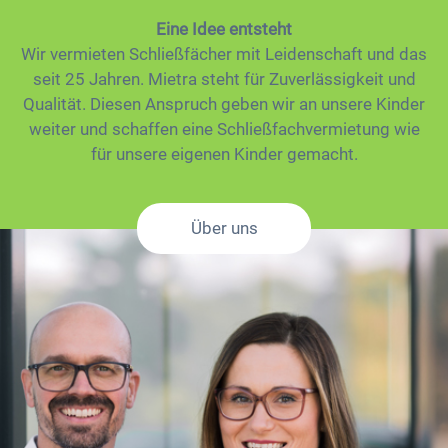
Eine Idee entsteht
Wir vermieten Schließfächer mit Leidenschaft und das
seit 25 Jahren. Mietra steht für Zuverlässigkeit und
Qualität. Diesen Anspruch geben wir an unsere Kinder
weiter und schaffen eine Schließfachvermietung wie
für unsere eigenen Kinder gemacht.
Über uns