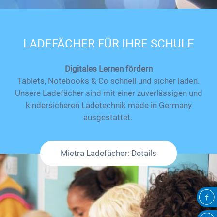
LADEFÄCHER FÜR IHRE SCHULE
Digitales Lernen fördern
Tablets, Notebooks & Co schnell und sicher laden.
Unsere Ladefächer sind mit einer zuverlässigen und
kindersicheren Ladetechnik made in Germany
ausgestattet.
Mietra Ladefächer: Details