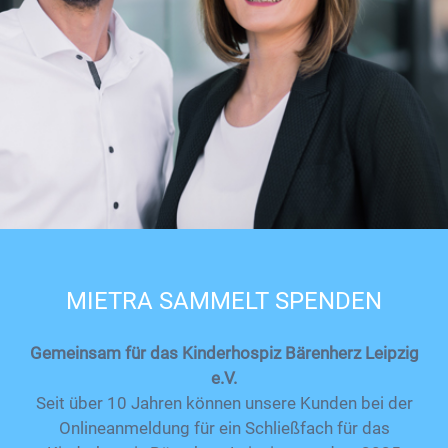
MIETRA SAMMELT SPENDEN
Gemeinsam für das Kinderhospiz Bärenherz Leipzig
e.V.
Seit über 10 Jahren können unsere Kunden bei der
Onlineanmeldung für ein Schließfach für das