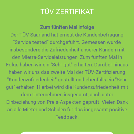
TÜV-ZERTIFIKAT
Zum fünften Mal infolge
Der TÜV Saarland hat erneut die Kundenbefragung
"Service tested" durchgeführt. Gemessen wurde
insbesondere die Zufriedenheit unserer Kunden mit
den Mietra-Serviceleistungen. Zum fünften Mal in
Folge haben wir ein "Sehr gut" erhalten. Darüber hinaus
haben wir uns das zweite Mal der TÜV-Zertifizierung
"Kundenzufriedenheit" gestellt und ebenfalls ein "Sehr
gut" erhalten. Hierbei wird die Kundenzufriedenheit mit
dem Unternehmen insgesamt, auch unter
Einbeziehung von Preis-Aspekten geprüft. Vielen Dank
an alle Mieter und Schulen für das insgesamt positive
Feedback.