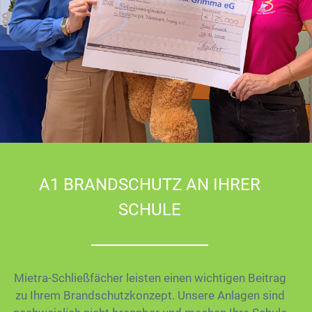
A1 BRANDSCHUTZ AN IHRER
SCHULE
Mietra-Schließfächer leisten einen wichtigen Beitrag
zu Ihrem Brandschutzkonzept. Unsere Anlagen sind