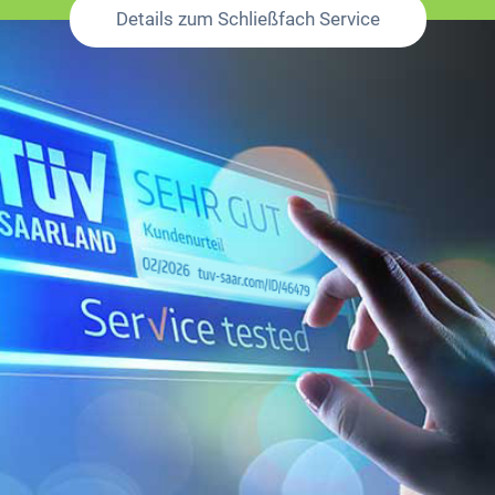
Details zum Schließfach Service