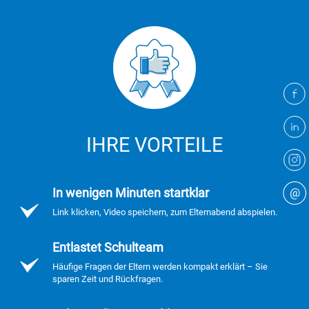
IHRE VORTEILE
@
In wenigen Minuten startklar
Link klicken, Video speichern, zum Elternabend abspielen.
Entlastet Schulteam
Häufige Fragen der Eltern werden kompakt erklärt – Sie
sparen Zeit und Rückfragen.